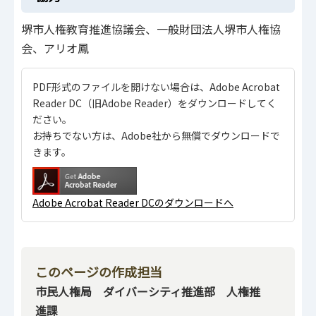
堺市人権教育推進協議会、一般財団法人堺市人権協
会、アリオ鳳
PDF形式のファイルを開けない場合は、Adobe Acrobat
Reader DC（旧Adobe Reader）をダウンロードしてく
ださい。
お持ちでない方は、Adobe社から無償でダウンロードで
きます。
Adobe Acrobat Reader DCのダウンロードへ
このページの作成担当
市民人権局 ダイバーシティ推進部 人権推
進課