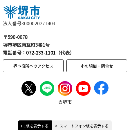
法人番号3000020271403
〒590-0078
堺市堺区南瓦町3番1号
電話番号：
072-233-1101
（代表）
堺市役所へのアクセス
市の組織・問合せ
©堺市
PC版を表示する
スマートフォン版を表示する