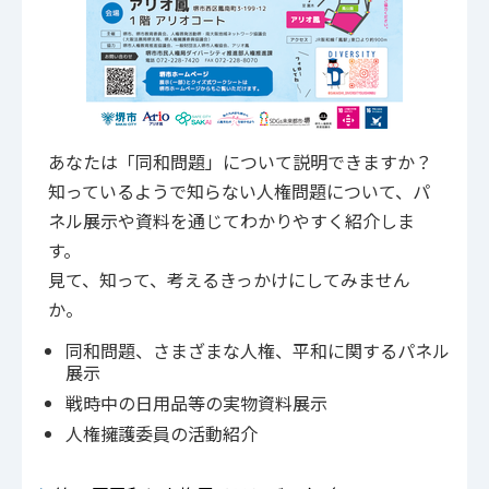
あなたは「同和問題」について説明できますか？
知っているようで知らない人権問題について、パ
ネル展示や資料を通じてわかりやすく紹介しま
す。
見て、知って、考えるきっかけにしてみません
か。
同和問題、さまざまな人権、平和に関するパネル
展示
戦時中の日用品等の実物資料展示
人権擁護委員の活動紹介