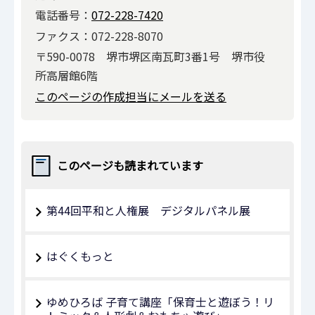
電話番号：
072-228-7420
ファクス：072-228-8070
〒590-0078 堺市堺区南瓦町3番1号 堺市役
所高層館6階
このページの作成担当にメールを送る
このページも読まれています
第44回平和と人権展 デジタルパネル展
はぐくもっと
ゆめひろば 子育て講座「保育士と遊ぼう！リ