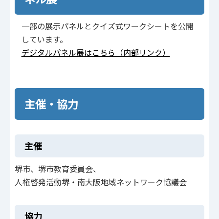
一部の展示パネルとクイズ式ワークシートを公開
しています。
デジタルパネル展はこちら（内部リンク）
主催・協力
主催
堺市、堺市教育委員会、
人権啓発活動堺・南大阪地域ネットワーク協議会
協力