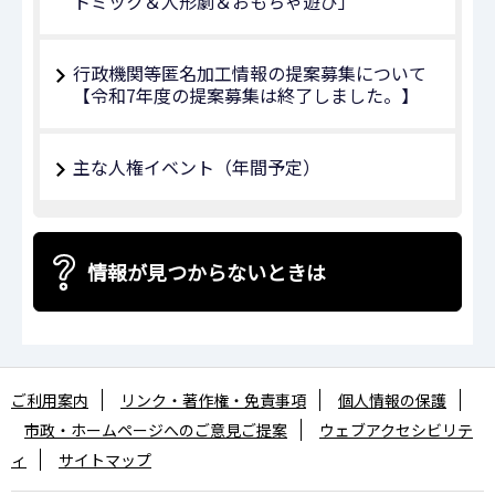
トミック＆人形劇＆おもちゃ遊び」
行政機関等匿名加工情報の提案募集について
【令和7年度の提案募集は終了しました。】
主な人権イベント（年間予定）
情報が見つからないときは
ご利用案内
リンク・著作権・免責事項
個人情報の保護
市政・ホームページへのご意見ご提案
ウェブアクセシビリテ
ィ
サイトマップ