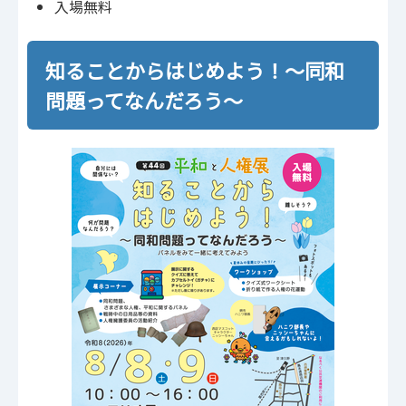
入場無料
知ることからはじめよう！～同和
問題ってなんだろう～