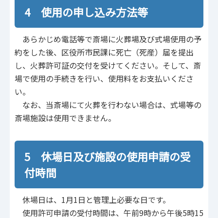
4 使用の申し込み方法等
あらかじめ電話等で斎場に火葬場及び式場使用の予
約をした後、区役所市民課に死亡（死産）届を提出
し、火葬許可証の交付を受けてください。そして、斎
場で使用の手続きを行い、使用料をお支払いくださ
い。
なお、当斎場にて火葬を行わない場合は、式場等の
斎場施設は使用できません。
5 休場日及び施設の使用申請の受
付時間
休場日は、1月1日と管理上必要な日です。
使用許可申請の受付時間は、午前9時から午後5時15