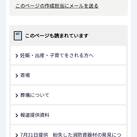
このページの作成担当にメールを送る
このページも読まれています
妊娠・出産・子育てをされる方へ
斎場
葬儀について
報道提供資料
7月31日提供 紛失した消防資器材の発見につ