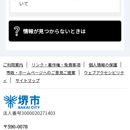
いて
情報が見つからないときは
ご利用案内
リンク・著作権・免責事項
個人情報の保護
市政・ホームページへのご意見ご提案
ウェブアクセシビリテ
ィ
サイトマップ
法人番号3000020271403
〒590-0078