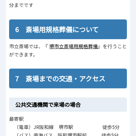
分までです
6 斎場用規格葬儀について
市立斎場では、『
堺市立斎場用規格葬儀
』を行うこと
ができます。
7 斎場までの交通・アクセス
公共交通機関で来場の場合
最寄駅
（電車）JR阪和線 堺市駅 徒歩5分
（バス）南海バス 阪和堺市駅前 徒歩5分