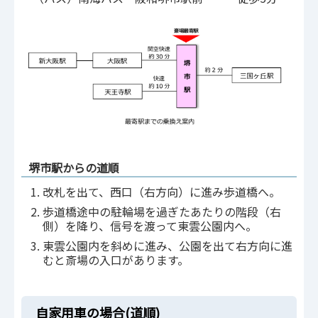
堺市駅からの道順
改札を出て、西口（右方向）に進み歩道橋へ。
歩道橋途中の駐輪場を過ぎたあたりの階段（右
側）を降り、信号を渡って東雲公園内へ。
東雲公園内を斜めに進み、公園を出て右方向に進
むと斎場の入口があります。
自家用車の場合(道順)