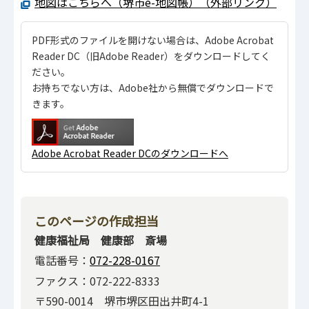
地図はこちらへ（堺市e-地図帳）（外部リンク）
PDF形式のファイルを開けない場合は、Adobe Acrobat
Reader DC（旧Adobe Reader）をダウンロードしてく
ださい。
お持ちでない方は、Adobe社から無償でダウンロードで
きます。
Adobe Acrobat Reader DCのダウンロードへ
このページの作成担当
健康福祉局 健康部 斎場
電話番号：
072-228-0167
ファクス：072-222-8333
〒590-0014 堺市堺区田出井町4-1