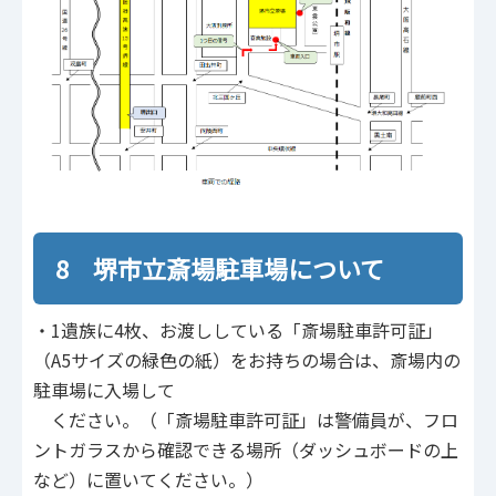
8 堺市立斎場駐車場について
・1遺族に4枚、お渡ししている「斎場駐車許可証」
（A5サイズの緑色の紙）をお持ちの場合は、斎場内の
駐車場に入場して
ください。（「斎場駐車許可証」は警備員が、フロ
ントガラスから確認できる場所（ダッシュボードの上
など）に置いてください。）