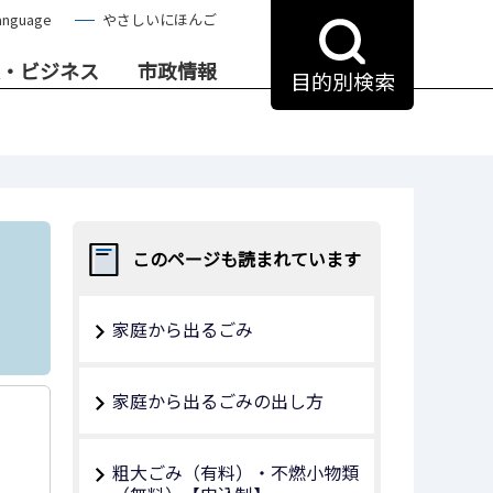
anguage
やさしいにほんご
・ビジネス
市政情報
目的別検索
このページも読まれています
家庭から出るごみ
家庭から出るごみの出し方
粗大ごみ（有料）・不燃小物類