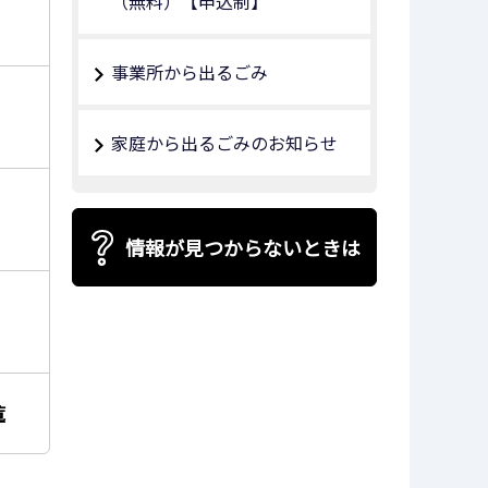
（無料）【申込制】
事業所から出るごみ
家庭から出るごみのお知らせ
情報が見つからないときは
覧