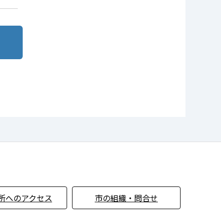
所へのアクセス
市の組織・問合せ