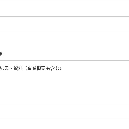
針
結果・資料（事業概要も含む）