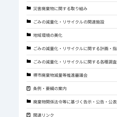
災害廃棄物に関する取り組み
ごみの減量化・リサイクルの関連施設
地域環境の美化
ごみの減量化・リサイクルに関する計画・指
ごみの減量化・リサイクルに関する各種調査
堺市廃棄物減量等推進審議会
条例・要綱の案内
廃棄物関係法令等に基づく告示・公告・公表
関連リンク