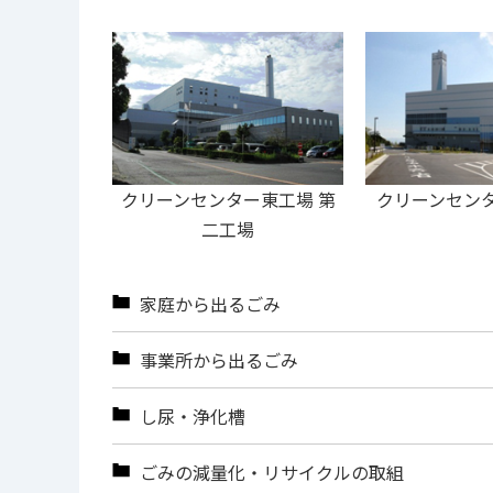
クリーンセンター東工場 第
クリーンセン
二工場
家庭から出るごみ
事業所から出るごみ
し尿・浄化槽
ごみの減量化・リサイクルの取組