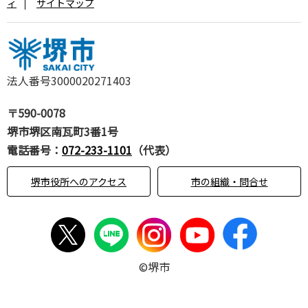
ィ
サイトマップ
法人番号3000020271403
〒590-0078
堺市堺区南瓦町3番1号
電話番号：
072-233-1101
（代表）
堺市役所へのアクセス
市の組織・問合せ
©堺市