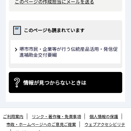
このページの作成担当にメールを送る
このページも読まれています
堺市市民・企業等が行う伝統産品活用・発信促
進補助金交付要綱
情報が見つからないときは
ご利用案内
リンク・著作権・免責事項
個人情報の保護
市政・ホームページへのご意見ご提案
ウェブアクセシビリテ