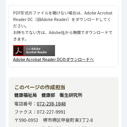
PDF形式のファイルを開けない場合は、Adobe Acrobat
Reader DC（旧Adobe Reader）をダウンロードしてく
ださい。
お持ちでない方は、Adobe社から無償でダウンロードで
きます。
Adobe Acrobat Reader DCのダウンロードへ
このページの作成担当
健康福祉局 健康部 衛生研究所
電話番号：
072-238-1848
ファクス：072-227-9991
〒590-0953 堺市堺区甲斐町東3丁2-8