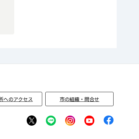
所へのアクセス
市の組織・問合せ