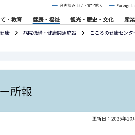
音声読み上げ・文字拡大
Foreign L
育て・教育
健康・福祉
観光・歴史・文化
産業
健康
病院機構・健康関連施設
こころの健康センタ
ー所報
更新日：2025年10
）