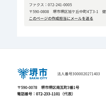
ファクス：072-241-0005
〒590-0808 堺市堺区旭ケ丘中町4丁3-1
このページの作成担当にメールを送る
法人番号3000020271403
〒590-0078
堺市堺区南瓦町3番1号
電話番号：
072-233-1101
（代表）