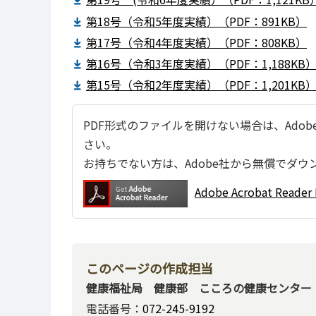
第18号（令和5年度実績）（PDF：891KB）
第17号（令和4年度実績）（PDF：808KB）
第16号（令和3年度実績）（PDF：1,188KB
第15号（令和2年度実績）（PDF：1,201KB
PDF形式のファイルを開けない場合は、Adobe Ac
さい。
お持ちでない方は、Adobe社から無償でダウ
Adobe Acrobat Re
このページの作成担当
健康福祉局 健康部 こころの健康センター
電話番号：
072-245-9192