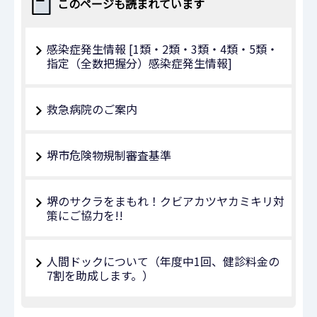
このページも読まれています
感染症発生情報 [1類・2類・3類・4類・5類・
指定（全数把握分）感染症発生情報]
救急病院のご案内
堺市危険物規制審査基準
堺のサクラをまもれ！クビアカツヤカミキリ対
策にご協力を!!
人間ドックについて（年度中1回、健診料金の
7割を助成します。）