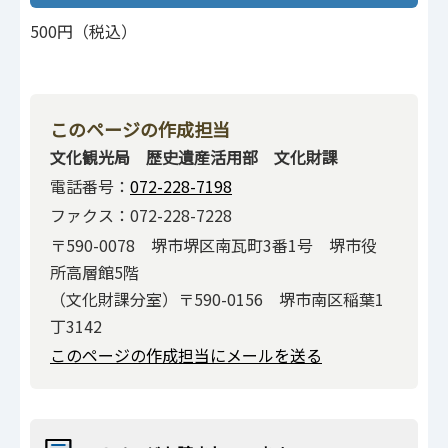
500円（税込）
このページの作成担当
文化観光局 歴史遺産活用部 文化財課
電話番号：
072-228-7198
ファクス：072-228-7228
〒590-0078 堺市堺区南瓦町3番1号 堺市役
所高層館5階
（文化財課分室）〒590-0156 堺市南区稲葉1
丁3142
このページの作成担当にメールを送る