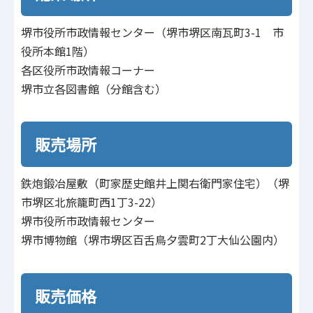
堺市役所市政情報センター（堺市堺区南瓦町3-1 市
役所本館1階）
各区役所市政情報コーナー
堺市立各図書館（分館含む）
販売場所
鉄炮鍛冶屋敷（町家歴史館井上関右衛門家住宅）（堺
市堺区北旅籠町西1丁3-22）
堺市役所市政情報センター
堺市博物館（堺市堺区百舌鳥夕雲町2丁大仙公園内）
販売価格