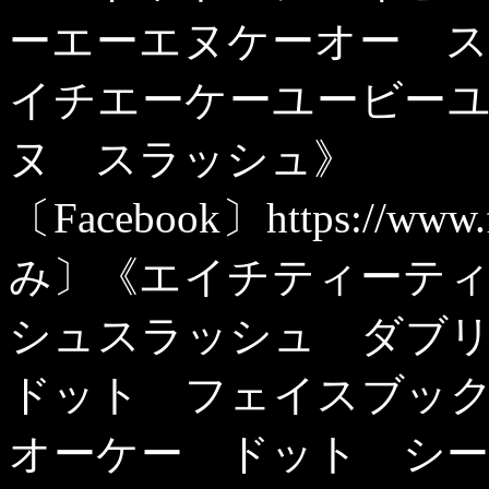
ーエーエヌケーオー 
イチエーケーユービー
ヌ スラッシュ》
〔
Facebook
〕
https://www
み〕《エイチティーテ
シュスラッシュ ダブ
ドット フェイスブッ
オーケー ドット シ