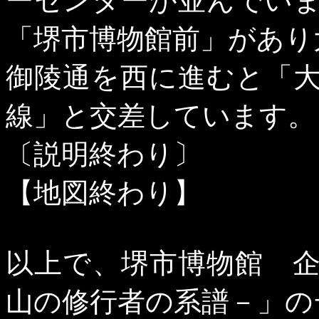
ーセンターが並んでい
「堺市博物館前」があり
御陵通を西に進むと「
線」と交差しています。
〔説明終わり〕
【地図終わり】
以上で、堺市博物館 
山の修行者の系譜－」の