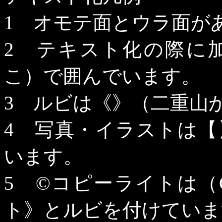
1
オモテ面とウラ面が
2
テキスト化の際に加
こ）で囲んでいます。
3
ルビは《》（二重山か
4
写真・イラストは【
います。
5
©
コピーライトは（
ト》とルビを付けていま