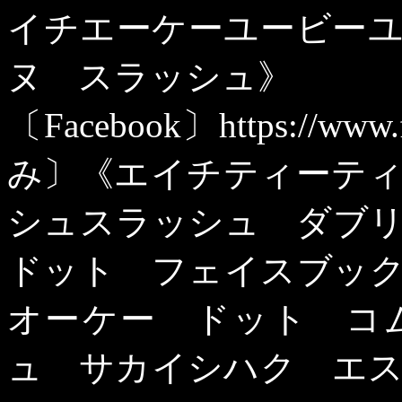
イチエーケーユービー
ヌ スラッシュ》
〔
Facebook
〕
https://www
み〕《エイチティーテ
シュスラッシュ ダブ
ドット フェイスブッ
オーケー ドット コ
ュ サカイシハク エ