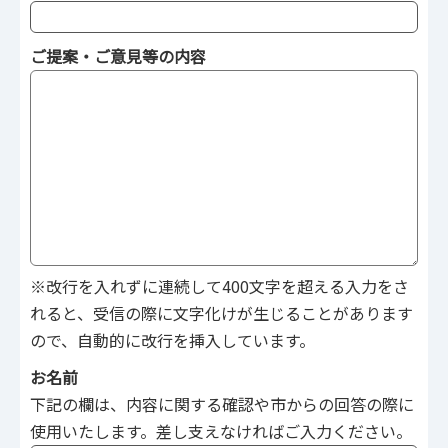
ご提案・ご意見等の内容
※改行を入れずに連続して400文字を超える入力をさ
れると、受信の際に文字化けが生じることがあります
ので、自動的に改行を挿入しています。
お名前
下記の欄は、内容に関する確認や市からの回答の際に
使用いたします。差し支えなければご入力ください。