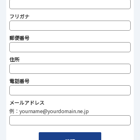
フリガナ
郵便番号
住所
電話番号
メールアドレス
例：yourname@yourdomain.ne.jp