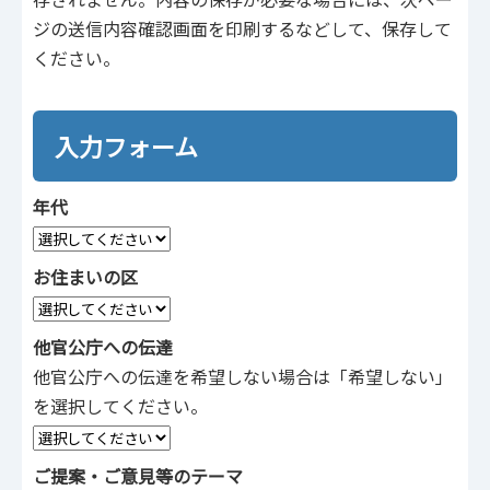
ジの送信内容確認画面を印刷するなどして、保存して
ください。
入力フォーム
年代
お住まいの区
他官公庁への伝達
他官公庁への伝達を希望しない場合は「希望しない」
を選択してください。
ご提案・ご意見等のテーマ