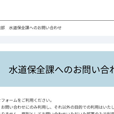
道部 水道保全課へのお問い合わせ
 水道保全課へのお問い合
せフォームをご利用ください。
、お問い合わせにのみ利用し、それ以外の目的での利用はいた
ありません。原則としてお問い合わせいただいた部署のみで利