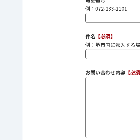
例：072-233-1101
件名
【必須】
例：堺市内に転入する
お問い合わせ内容
【必