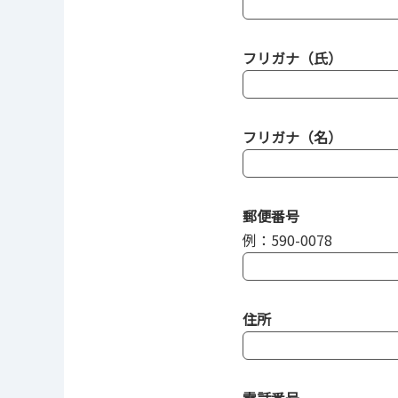
フリガナ（氏）
フリガナ（名）
郵便番号
例：590-0078
住所
電話番号