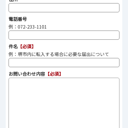
電話番号
例：072-233-1101
件名
【必須】
例：堺市内に転入する場合に必要な届出について
お問い合わせ内容
【必須】