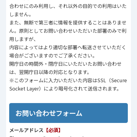
合わせにのみ利用し、それ以外の目的での利用はいた
しません。
また、無断で第三者に情報を提供することはありませ
ん。原則としてお問い合わせいただいた部署のみで利
用しますが、
内容によってはより適切な部署へ転送させていただく
場合がございますのでご了承ください。
開庁日の時間外・閉庁日にいただいたお問い合わせ
は、翌開庁日以降の対応となります。
※このフォームに入力いただいた内容はSSL（Secure
Socket Layer）により暗号化されて送信されます。
お問い合わせフォーム
メールアドレス
【必須】