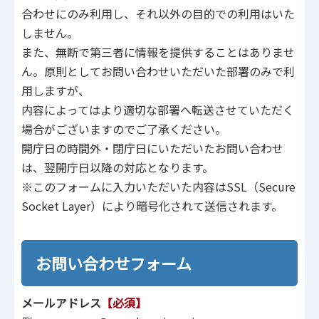
合わせにのみ利用し、それ以外の目的での利用はいた
しません。
また、無断で第三者に情報を提供することはありませ
ん。原則としてお問い合わせいただいた部署のみで利
用しますが、
内容によってはより適切な部署へ転送させていただく
場合がございますのでご了承ください。
開庁日の時間外・閉庁日にいただいたお問い合わせ
は、翌開庁日以降の対応となります。
※このフォームに入力いただいた内容はSSL（Secure
Socket Layer）により暗号化されて送信されます。
お問い合わせフォーム
メールアドレス
【必須】