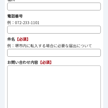
電話番号
例：072-233-1101
件名
【必須】
例：堺市内に転入する場合に必要な届出について
お問い合わせ内容
【必須】