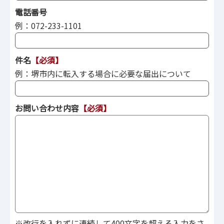
電話番号
例：072-233-1101
件名
【必須】
例：堺市内に転入する場合に必要な届出について
お問い合わせ内容
【必須】
※改行を入れずに連続して400文字を超える入力をさ