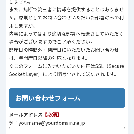
しません。
また、無断で第三者に情報を提供することはありませ
ん。原則としてお問い合わせいただいた部署のみで利
用しますが、
内容によってはより適切な部署へ転送させていただく
場合がございますのでご了承ください。
開庁日の時間外・閉庁日にいただいたお問い合わせ
は、翌開庁日以降の対応となります。
※このフォームに入力いただいた内容はSSL（Secure
Socket Layer）により暗号化されて送信されます。
お問い合わせフォーム
メールアドレス
【必須】
例：yourname@yourdomain.ne.jp