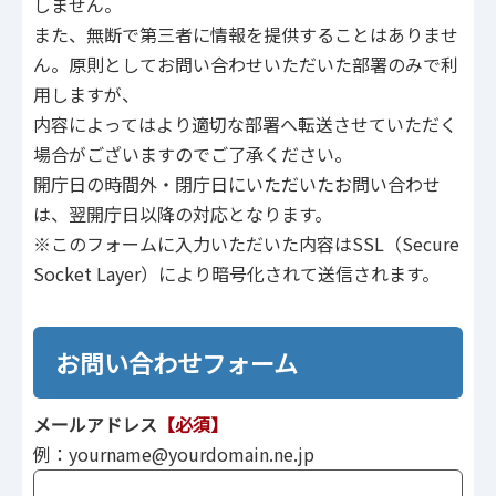
しません。
また、無断で第三者に情報を提供することはありませ
ん。原則としてお問い合わせいただいた部署のみで利
用しますが、
内容によってはより適切な部署へ転送させていただく
場合がございますのでご了承ください。
開庁日の時間外・閉庁日にいただいたお問い合わせ
は、翌開庁日以降の対応となります。
※このフォームに入力いただいた内容はSSL（Secure
Socket Layer）により暗号化されて送信されます。
お問い合わせフォーム
メールアドレス
【必須】
例：yourname@yourdomain.ne.jp