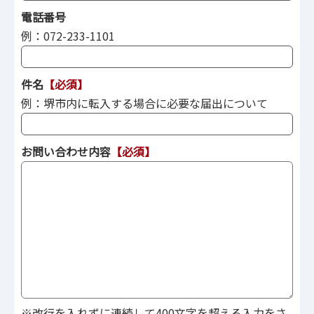
電話番号
例：072-233-1101
件名
【必須】
例：堺市内に転入する場合に必要な届出について
お問い合わせ内容
【必須】
※改行を入れずに連続して400文字を超える入力をさ